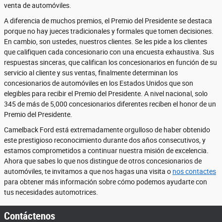
venta de automóviles.
A diferencia de muchos premios, el Premio del Presidente se destaca
porque no hay jueces tradicionales y formales que tomen decisiones.
En cambio, son ustedes, nuestros clientes. Se les pide a los clientes
que califiquen cada concesionario con una encuesta exhaustiva. Sus
respuestas sinceras, que califican los concesionarios en función de su
servicio al cliente y sus ventas, finalmente determinan los
concesionarios de automóviles en los Estados Unidos que son
elegibles para recibir el Premio del Presidente. A nivel nacional, solo
345 de más de 5,000 concesionarios diferentes reciben el honor de un
Premio del Presidente.
Camelback Ford está extremadamente orgulloso de haber obtenido
este prestigioso reconocimiento durante dos años consecutivos, y
estamos comprometidos a continuar nuestra misión de excelencia.
Ahora que sabes lo que nos distingue de otros concesionarios de
automóviles, te invitamos a que nos hagas una visita o
nos contactes
para obtener más información sobre cómo podemos ayudarte con
tus necesidades automotrices.
Contáctenos