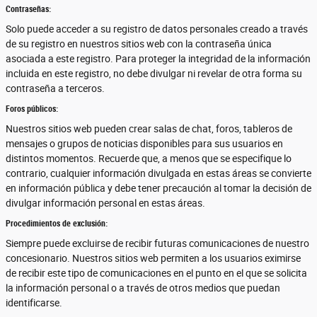
Contraseñas:
Solo puede acceder a su registro de datos personales creado a través
de su registro en nuestros sitios web con la contraseña única
asociada a este registro. Para proteger la integridad de la información
incluida en este registro, no debe divulgar ni revelar de otra forma su
contraseña a terceros.
Foros públicos:
Nuestros sitios web pueden crear salas de chat, foros, tableros de
mensajes o grupos de noticias disponibles para sus usuarios en
distintos momentos. Recuerde que, a menos que se especifique lo
contrario, cualquier información divulgada en estas áreas se convierte
en información pública y debe tener precaución al tomar la decisión de
divulgar información personal en estas áreas.
Procedimientos de exclusión:
Siempre puede excluirse de recibir futuras comunicaciones de nuestro
concesionario. Nuestros sitios web permiten a los usuarios eximirse
de recibir este tipo de comunicaciones en el punto en el que se solicita
la información personal o a través de otros medios que puedan
identificarse.