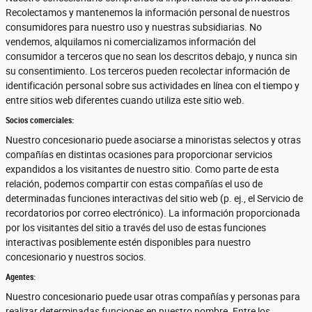
Recolectamos y mantenemos la información personal de nuestros
consumidores para nuestro uso y nuestras subsidiarias. No
vendemos, alquilamos ni comercializamos información del
consumidor a terceros que no sean los descritos debajo, y nunca sin
su consentimiento. Los terceros pueden recolectar información de
identificación personal sobre sus actividades en línea con el tiempo y
entre sitios web diferentes cuando utiliza este sitio web.
Socios comerciales:
Nuestro concesionario puede asociarse a minoristas selectos y otras
compañías en distintas ocasiones para proporcionar servicios
expandidos a los visitantes de nuestro sitio. Como parte de esta
relación, podemos compartir con estas compañías el uso de
determinadas funciones interactivas del sitio web (p. ej., el Servicio de
recordatorios por correo electrónico). La información proporcionada
por los visitantes del sitio a través del uso de estas funciones
interactivas posiblemente estén disponibles para nuestro
concesionario y nuestros socios.
Agentes:
Nuestro concesionario puede usar otras compañías y personas para
realizar determinadas funciones en nuestro nombre. Entre los