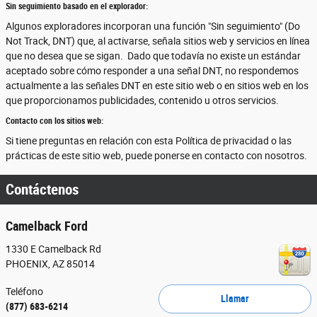
Sin seguimiento basado en el explorador:
Algunos exploradores incorporan una función "Sin seguimiento" (Do
Not Track, DNT) que, al activarse, señala sitios web y servicios en línea
que no desea que se sigan. Dado que todavía no existe un estándar
aceptado sobre cómo responder a una señal DNT, no respondemos
actualmente a las señales DNT en este sitio web o en sitios web en los
que proporcionamos publicidades, contenido u otros servicios.
Contacto con los sitios web:
Si tiene preguntas en relación con esta Política de privacidad o las
prácticas de este sitio web, puede ponerse en contacto con nosotros.
Contáctenos
Camelback Ford
1330 E Camelback Rd
PHOENIX
,
AZ
85014
Teléfono
Llamar
(877) 683-6214