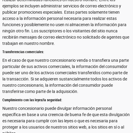
ejemplos se incluyen administrar servicios de correo electrónico y
publicar promociones especiales. Estas partes solamente tienen
acceso a la información personal necesaria para realizar estas
funciones y posiblemente no usen ni almacenen la información para
ningún otro fin. Los suscriptores o los visitantes del sitio nunca
recibirán mensajes de correo electrónico no solicitado de agentes que
trabajan en nuestro nombre.
Transferencias comerciales:
En el caso de que nuestro concesionario venda o transfiera una parte
particular de sus activos comerciales, la información del consumidor
puede ser uno de los activos comerciales transferidos como parte de
la transacción. Si se adquieren sustancialmente todos los activos de
nuestro concesionario, la información del consumidor puede
transferirse como parte de la adquisición.
Cumplimiento con las leyes/la seguridad:
Nuestro concesionario puede divulgar información personal
específica en base a una creencia de buena fe de que esta divulgación
es necesaria para cumplir con las leyes o que es necesaria para
proteger a los usuarios de nuestros sitios web, a los sitios en sí o al