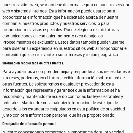
nuestros sitios web, se mantiene de forma segura en nuestro servidor
web y sistemas internos. Esta información puede usarse para
proporcionarle información que ha solicitado acerca de nuestra
compañía, nuestros productos y nuestros servicios, o para
proporcionarle avisos especiales. Puede elegir no recibir futuras
comunicaciones en cualquier momento (vea debajo los
Procedimientos de exclusión). Estos datos también pueden usarse
para diseñar su experiencia en nuestros sitios web al proporcionarle
contenido que sea relevante a sus intereses y región geográfica.
Información recolectada de otras fuentes:
Para ayudarnos a comprender mejor y responder a sus necesidades e
intereses, podemos, en el futuro, recibir información sobre usted de
otras fuentes. Le solicitaremos a cualquier proveedor de esta
información que represente y garantice que la información se ha
recopilado y mantenido de acuerdo con todas las leyes estatales y
federales. Mantendremos cualquier información de este tipo de
acuerdo a los estándares estipulados en esta política de privacidad
junto con otra información personal que haya proporcionado.
Divulgación de información personal:
Nuestro concesionario comprende la importancia de su privacidad.