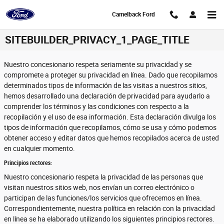
Saltar al contenido principal
Camelback Ford
SITEBUILDER_PRIVACY_1_PAGE_TITLE
Nuestro concesionario respeta seriamente su privacidad y se
compromete a proteger su privacidad en línea. Dado que recopilamos
determinados tipos de información de las visitas a nuestros sitios,
hemos desarrollado una declaración de privacidad para ayudarlo a
comprender los términos y las condiciones con respecto a la
recopilación y el uso de esa información. Esta declaración divulga los
tipos de información que recopilamos, cómo se usa y cómo podemos
obtener acceso y editar datos que hemos recopilados acerca de usted
en cualquier momento.
Principios rectores:
Nuestro concesionario respeta la privacidad de las personas que
visitan nuestros sitios web, nos envían un correo electrónico o
participan de las funciones/los servicios que ofrecemos en línea.
Correspondientemente, nuestra política en relación con la privacidad
en línea se ha elaborado utilizando los siguientes principios rectores.