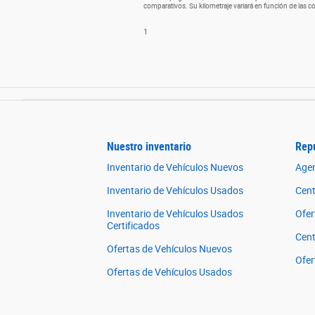
comparativos. Su kilometraje variará en función de las co
1
Nuestro inventario
Rep
Inventario de Vehículos Nuevos
Age
Inventario de Vehículos Usados
Cent
Inventario de Vehículos Usados
Ofer
Certificados
Cent
Ofertas de Vehículos Nuevos
Ofer
Ofertas de Vehículos Usados