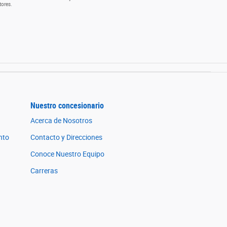
tores.
Nuestro concesionario
Acerca de Nosotros
nto
Contacto y Direcciones
Conoce Nuestro Equipo
Carreras