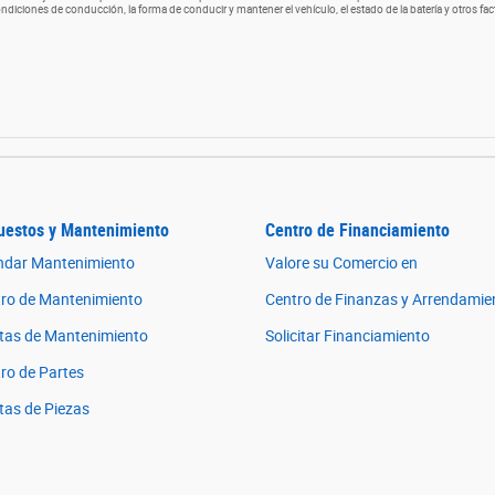
ndiciones de conducción, la forma de conducir y mantener el vehículo, el estado de la batería y otros fac
uestos y Mantenimiento
Centro de Financiamiento
ndar Mantenimiento
Valore su Comercio en
ro de Mantenimiento
Centro de Finanzas y Arrendamie
tas de Mantenimiento
Solicitar Financiamiento
ro de Partes
tas de Piezas