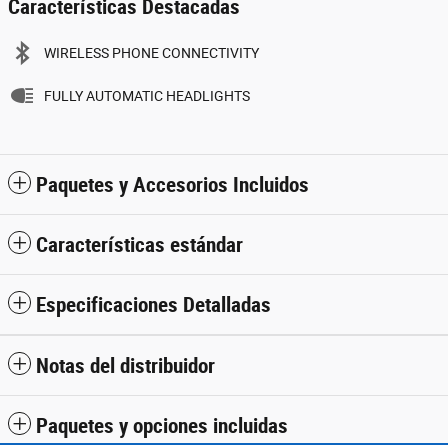
Características Destacadas
WIRELESS PHONE CONNECTIVITY
FULLY AUTOMATIC HEADLIGHTS
Paquetes y Accesorios Incluidos
Características estándar
Especificaciones Detalladas
Notas del distribuidor
Paquetes y opciones incluidas