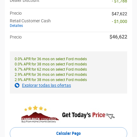
Dealer Discount
- $1,788
Precio
$47,622
Retail Customer Cash
- $1,000
Detalles
$46,622
Precio
0.0% APR for 36 mos on select Ford models
0.0% APR for 38 mos on select Ford models
6.7% APR for 62 mos on select Ford models
2.9% APR for 36 mos on select Ford models
2.9% APR for 38 mos on select Ford models
Explorar todas las ofertas
Calcular Pago