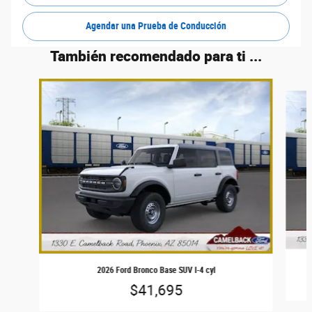
Agendar una Prueba de Conducción
También recomendado para ti ...
Slide 1 of 8
2026 Ford Bronco Base SUV I-4 cyl
$41,695