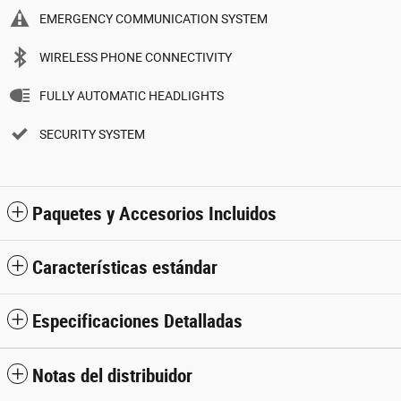
EMERGENCY COMMUNICATION SYSTEM
WIRELESS PHONE CONNECTIVITY
FULLY AUTOMATIC HEADLIGHTS
SECURITY SYSTEM
Paquetes y Accesorios Incluidos
Características estándar
Especificaciones Detalladas
Notas del distribuidor