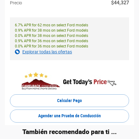
$44,327
Precio
6.7% APR for 62 mos on select Ford models
0.9% APR for 38 mos on select Ford models
0.0% APR for 38 mos on select Ford models
0.9% APR for 36 mos on select Ford models
0.0% APR for 36 mos on select Ford models
Explorar todas las ofertas
Calcular Pago
Agendar una Prueba de Conducción
También recomendado para ti ...