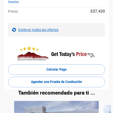
Detalles
$37,420
Precio
Explorar todas las ofertas
Calcular Pago
Agendar una Prueba de Conducción
También recomendado para ti ...
Slide 1 of 6