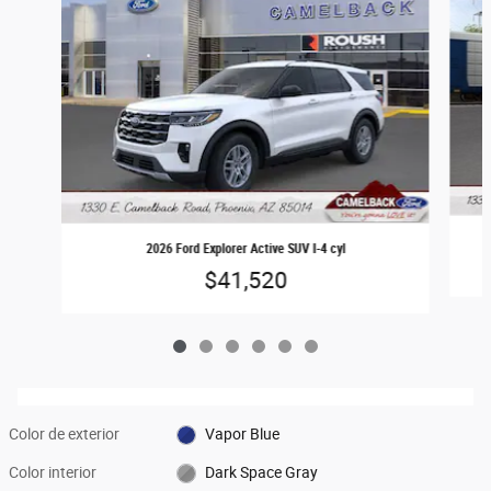
2026 Ford Explorer Active SUV I-4 cyl
$41,520
Color de exterior
Vapor Blue
Color interior
Dark Space Gray