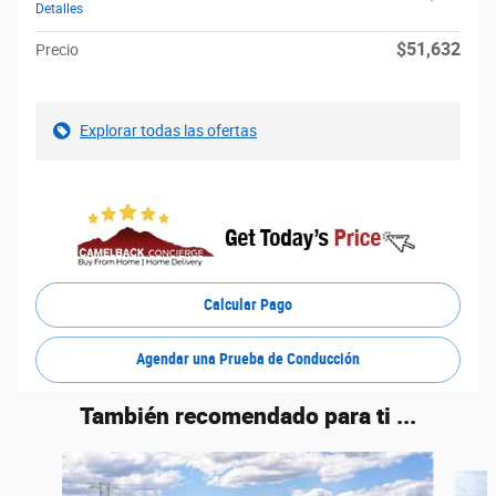
Detalles
$51,632
Precio
Explorar todas las ofertas
Calcular Pago
Agendar una Prueba de Conducción
También recomendado para ti ...
Slide 1 of 6