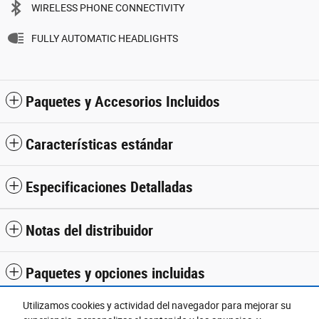
WIRELESS PHONE CONNECTIVITY
FULLY AUTOMATIC HEADLIGHTS
Paquetes y Accesorios Incluidos
Características estándar
Especificaciones Detalladas
Notas del distribuidor
Paquetes y opciones incluidas
Utilizamos cookies y actividad del navegador para mejorar su