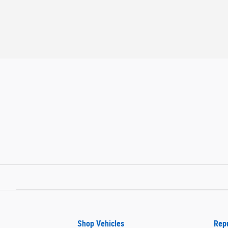
Shop Vehicles
Rep