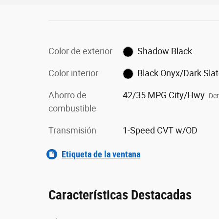
Color de exterior
Shadow Black
Color interior
Black Onyx/Dark Sla
Ahorro de
42/35 MPG City/Hwy
Det
combustible
Transmisión
1-Speed CVT w/OD
Etiqueta de la ventana
Características Destacadas