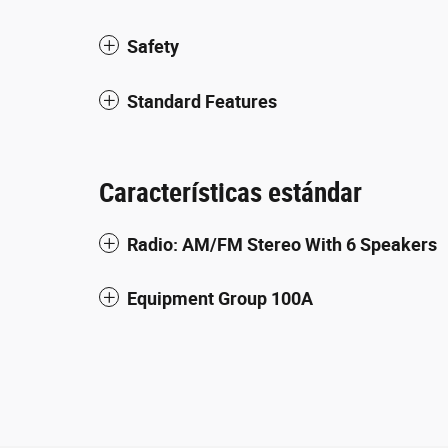
Safety
Standard Features
Características estándar
Radio: AM/FM Stereo With 6 Speakers
Equipment Group 100A