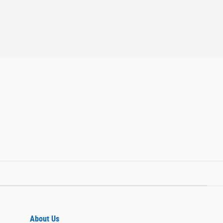
About Us