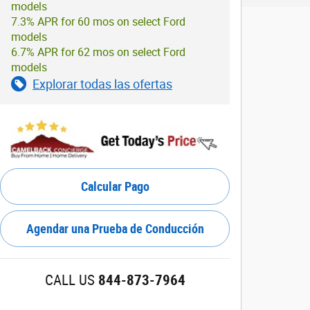
models
7.3% APR for 60 mos on select Ford
models
6.7% APR for 62 mos on select Ford
models
Explorar todas las ofertas
Calcular Pago
Agendar una Prueba de Conducción
CALL US
844-873-7964