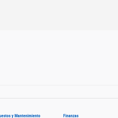
uestos y Mantenimiento
Finanzas