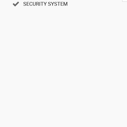
SECURITY SYSTEM