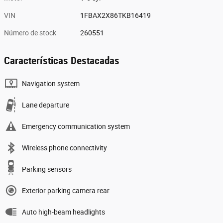
VIN
1FBAX2X86TKB16419
Número de stock
260551
Características Destacadas
Navigation system
Lane departure
Emergency communication system
Wireless phone connectivity
Parking sensors
Exterior parking camera rear
Auto high-beam headlights