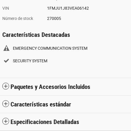
VIN
1FMJU1J83VEA06142
Número de stock
270005
Características Destacadas
EMERGENCY COMMUNICATION SYSTEM
SECURITY SYSTEM
Paquetes y Accesorios Incluidos
Características estándar
Especificaciones Detalladas