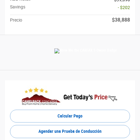
Savings
- $202
$38,888
Precio
Calcular Pago
Agendar una Prueba de Conducción