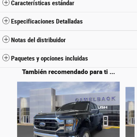
Características estándar
Especificaciones Detalladas
Notas del distribuidor
Paquetes y opciones incluidas
También recomendado para ti ...
Slide 1 of 6